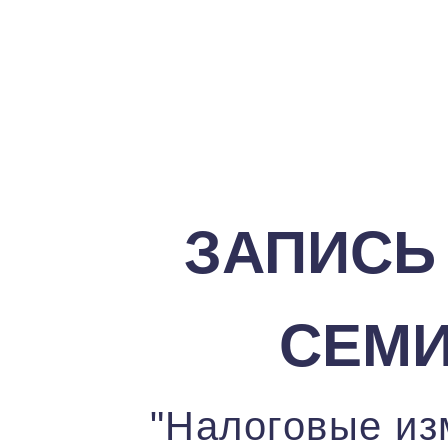
ЗАПИСЬ
СЕМ
"Налоговые из