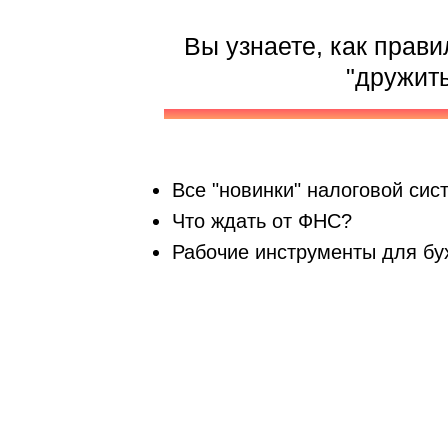
Вы узнаете, как прави
"дружит
Все "новинки" налоговой сис
Что ждать от ФНС?
Рабочие инструменты для бу